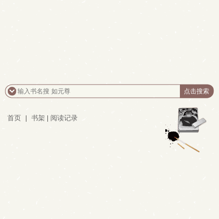
首页
|
书架
|
阅读记录