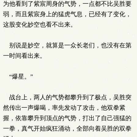
为他看到了紫宸周身的气势，一点都不比吴胜要
弱，而且紫宸身上的猛虎气息，已经有了变化，
这股变化妙空也看不出来。
别说是妙空，就算是一众长老们，也没有在第
一时间看出来。
“爆星。”
战台上，两人的气势都攀升到了极点，吴胜突
然传出一声爆喝，率先发动了攻击，他双拳紧
握，依靠攀升到顶点的气势，打出了自己强猛的
一拳，真气开始疯狂涌动，全部向着吴胜的双拳