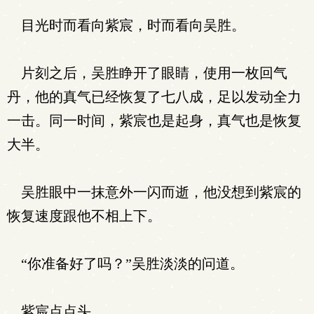
目光时而看向紫宸，时而看向吴胜。
片刻之后，吴胜睁开了眼睛，使用一枚回气
丹，他的真气已经恢复了七八成，足以发动全力
一击。同一时间，紫宸也是起身，真气也是恢复
大半。
吴胜眼中一抹意外一闪而逝，他没想到紫宸的
恢复速度跟他不相上下。
“你准备好了吗？”吴胜淡淡的问道。
紫宸点点头。