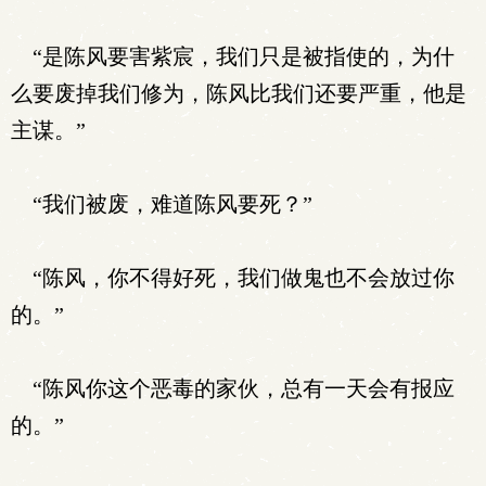
“是陈风要害紫宸，我们只是被指使的，为什
么要废掉我们修为，陈风比我们还要严重，他是
主谋。”
“我们被废，难道陈风要死？”
“陈风，你不得好死，我们做鬼也不会放过你
的。”
“陈风你这个恶毒的家伙，总有一天会有报应
的。”