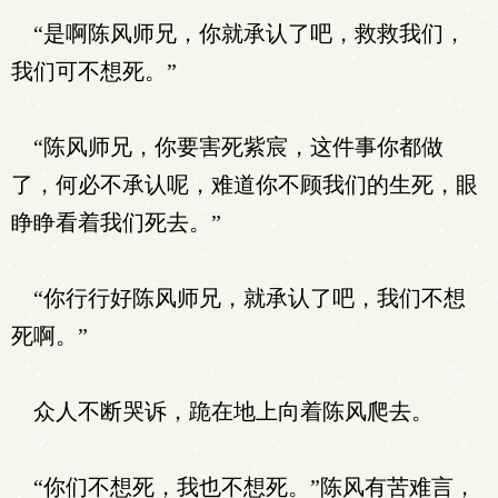
“是啊陈风师兄，你就承认了吧，救救我们，
我们可不想死。”
“陈风师兄，你要害死紫宸，这件事你都做
了，何必不承认呢，难道你不顾我们的生死，眼
睁睁看着我们死去。”
“你行行好陈风师兄，就承认了吧，我们不想
死啊。”
众人不断哭诉，跪在地上向着陈风爬去。
“你们不想死，我也不想死。”陈风有苦难言，