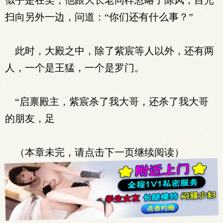
似乎是在笑，他跟大长老同样忽略了陈风，目光
扫向另外一边，问道：“你们还有什么事？”
此时，大殿之中，除了紫宸等人以外，还有两
人，一个是王猛，一个是罗门。
“启禀殿主，紫宸杀了我大哥，还杀了我大哥
的朋友，足
（本章未完，请点击下一页继续阅读）