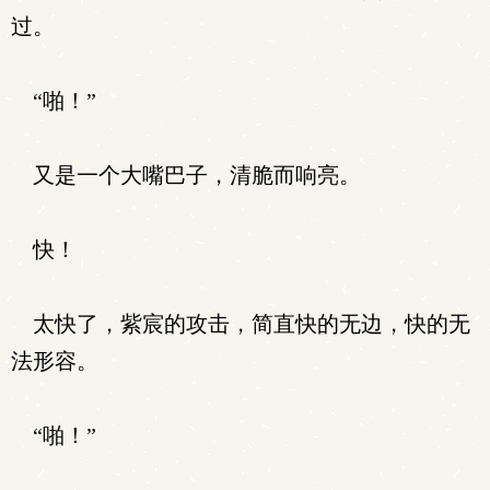
过。
“啪！”
又是一个大嘴巴子，清脆而响亮。
快！
太快了，紫宸的攻击，简直快的无边，快的无
法形容。
“啪！”