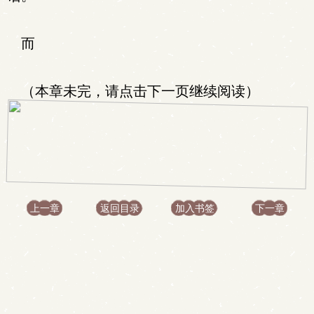
而
（本章未完，请点击下一页继续阅读）
上一章
返回目录
加入书签
下一章