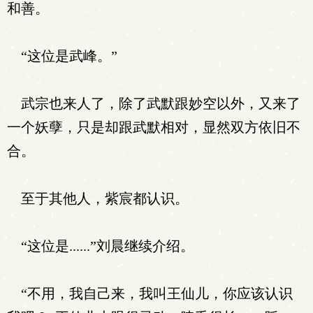
和善。
“这位是武峰。”
武宗也来人了，除了武默跟妙空以外，又来了
一个妖孽，只是却跟武默相对，显然双方依旧不
合。
至于其他人，紫宸都认识。
“这位是......”刘晨继续介绍。
“不用，我自己来，我叫王仙儿，你应该认识