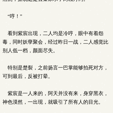
“哼！”
看到紫宸出现，二人均是冷哼，眼中有着怨
毒，同时妖孽聚会，经过昨日一战，二人感觉比
别人低一档，颜面尽失。
特别是楚裂，之前扬言一巴掌能够拍死对方，
可到最后，反被打晕。
紫宸是一人来的，阿天并没有来，身穿黑衣，
神色漠然，一出现，就吸引了所有人的目光。