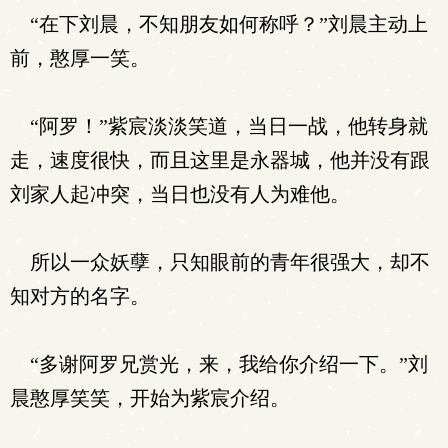
“在下刘晨，不知朋友如何称呼？”刘晨主动上
前，憨厚一笑。
“阿罗！”紫宸淡淡笑道，当日一战，他转身就
走，速度很快，而且这里是永器城，他并没有跟
刘家人起冲突，当日也没有人为难他。
所以一众妖孽，只知眼前的青年很强大，却不
知对方的名字。
“多谢阿罗兄赏光，来，我给你介绍一下。”刘
晨憨厚笑笑，开始为紫宸介绍。