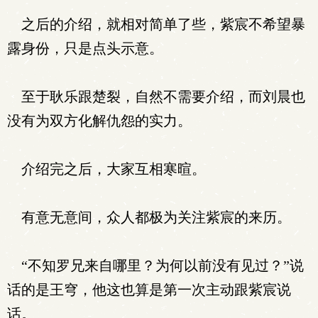
之后的介绍，就相对简单了些，紫宸不希望暴
露身份，只是点头示意。
至于耿乐跟楚裂，自然不需要介绍，而刘晨也
没有为双方化解仇怨的实力。
介绍完之后，大家互相寒暄。
有意无意间，众人都极为关注紫宸的来历。
“不知罗兄来自哪里？为何以前没有见过？”说
话的是王穹，他这也算是第一次主动跟紫宸说
话。