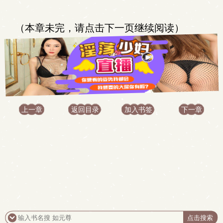
（本章未完，请点击下一页继续阅读）
上一章
返回目录
加入书签
下一章