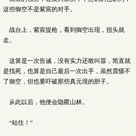
这些御空不是紫宸的对手。
战台上，紫宸提枪，看到御空出现，扭头就
走。
这算是一次告诫，没有实力还敢叫嚣，简直就
是找死，也算是自己最后一次出手，虽然震慑不
了御空，但也要吓破那些真元境的胆子。
从此以后，他便会隐匿山林。
“站住！”