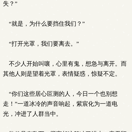
失？”
“就是，为什么要挡住我们？”
“打开光罩，我们要离去。”
不少人开始叫嚷，心里有鬼，想急与离开。而
其他人则是望着光罩，表情疑惑，惊疑不定。
“你们这些居心叵测的人，今日一个也别想
走！”一道冰冷的声音响起，紫宸化为一道电
光，冲进了人群当中。