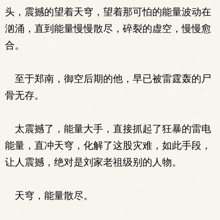
头，震撼的望着天穹，望着那可怕的能量波动在
汹涌，直到能量慢慢散尽，碎裂的虚空，慢慢愈
合。
至于郑南，御空后期的他，早已被雷霆轰的尸
骨无存。
太震撼了，能量大手，直接抓起了狂暴的雷电
能量，直冲天穹，化解了这股灾难，如此手段，
让人震撼，绝对是刘家老祖级别的人物。
天穹，能量散尽。