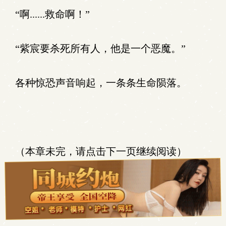
“啊......救命啊！”
“紫宸要杀死所有人，他是一个恶魔。”
各种惊恐声音响起，一条条生命陨落。
（本章未完，请点击下一页继续阅读）