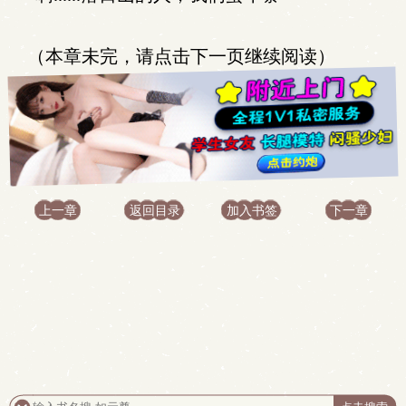
（本章未完，请点击下一页继续阅读）
上一章
返回目录
加入书签
下一章