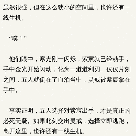
虽然很强，但在这么狭小的空间里，也许还有一
线生机。
“噗！”
他们眼中，寒光刚一闪烁，紫宸就已经动手，
手中金光开始闪动，化为一道道利刃。仅仅片刻
之间，五人就倒在了血泊当中，灵戒被紫宸拿在
手中。
事实证明，五人选择对紫宸出手，才是真正的
必死无疑。如果此刻交出灵戒，选择立即逃跑，
离开这里，也许还有一线生机。