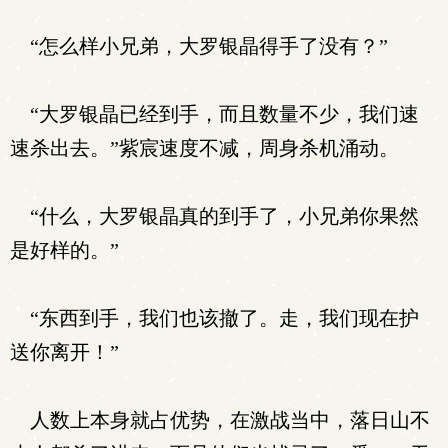
“怎么样小兄弟，大罗银晶得手了没有？”
“大罗银晶已经到手，而且数量不少，我们速
速杀出去。”紫宸速度不减，周身杀机涌动。
“什么，大罗银晶真的到手了，小兄弟你果然
是好样的。”
“东西到手，我们也该撤了。走，我们现在护
送你离开！”
人数上本身就占优势，在激战当中，落日山不