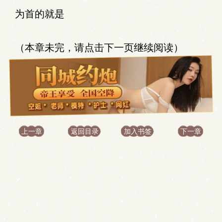
为首的就是
（本章未完，请点击下一页继续阅读）
上一章
返回目录
加入书签
下一章