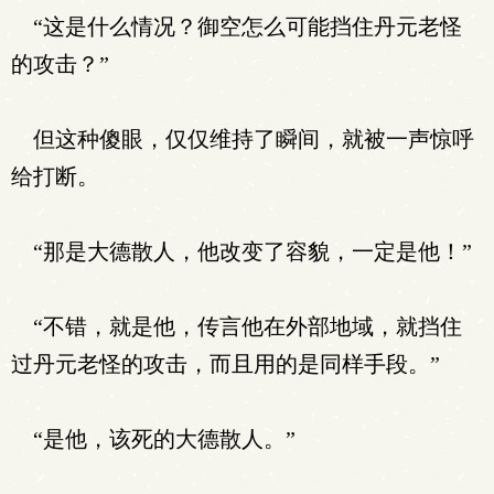
“这是什么情况？御空怎么可能挡住丹元老怪
的攻击？”
但这种傻眼，仅仅维持了瞬间，就被一声惊呼
给打断。
“那是大德散人，他改变了容貌，一定是他！”
“不错，就是他，传言他在外部地域，就挡住
过丹元老怪的攻击，而且用的是同样手段。”
“是他，该死的大德散人。”