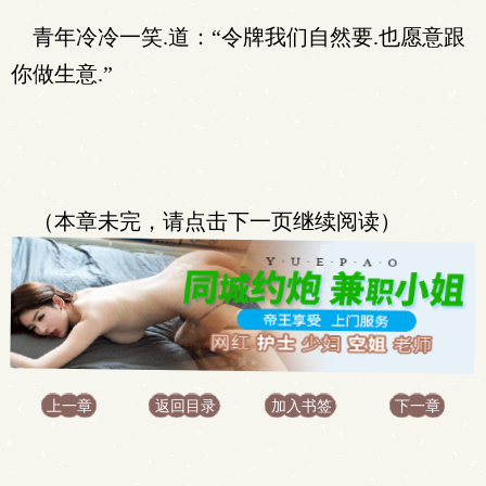
青年冷冷一笑.道：“令牌我们自然要.也愿意跟
你做生意.”
（本章未完，请点击下一页继续阅读）
上一章
返回目录
加入书签
下一章