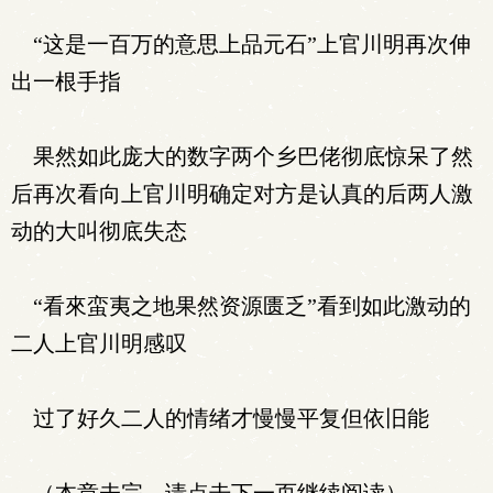
“这是一百万的意思上品元石”上官川明再次伸
出一根手指
果然如此庞大的数字两个乡巴佬彻底惊呆了然
后再次看向上官川明确定对方是认真的后两人激
动的大叫彻底失态
“看來蛮夷之地果然资源匮乏”看到如此激动的
二人上官川明感叹
过了好久二人的情绪才慢慢平复但依旧能