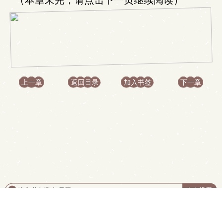
（本章未完，请点击下一页继续阅读）
上一章
返回目录
加入书签
下一章
.
首页
|
书架
|
阅读记录