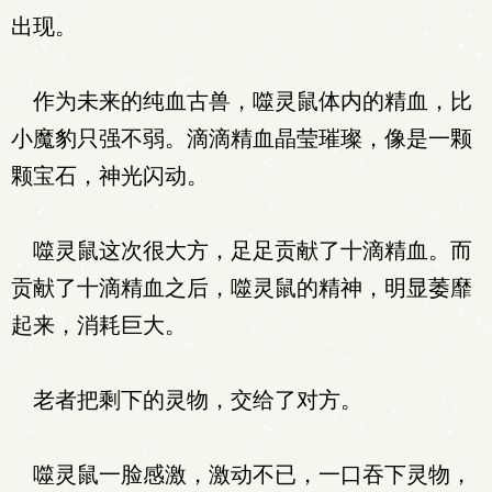
出现。
作为未来的纯血古兽，噬灵鼠体内的精血，比
小魔豹只强不弱。滴滴精血晶莹璀璨，像是一颗
颗宝石，神光闪动。
噬灵鼠这次很大方，足足贡献了十滴精血。而
贡献了十滴精血之后，噬灵鼠的精神，明显萎靡
起来，消耗巨大。
老者把剩下的灵物，交给了对方。
噬灵鼠一脸感激，激动不已，一口吞下灵物，