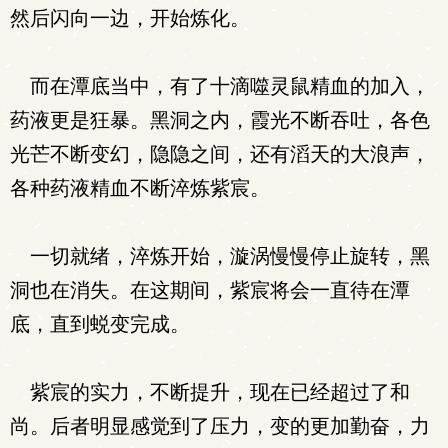
然后闪向一边，开始炼化。
而在潭底当中，有了十滴噬灵鼠精血的加入，
药液更是狂暴。黑洞之内，霞光不断吞吐，各色
光芒不断变幻，隐隐之间，还有滔天的大浪声，
各种药液精血不断淬炼紫宸。
一切就绪，淬炼开始，漩涡慢慢停止旋转，黑
洞也在消失。在这期间，紫宸将会一直待在潭
底，直到蜕变完成。
紫宸的实力，不断提升，现在已经超过了和
尚。后者明显感觉到了压力，变的更加勤奋，力