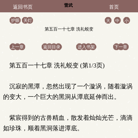
雷武
返回书页
首页
护眼
关灯
大
中
小
第五百一十七章 洗礼蜕变
上一章
返回目录
进入书架
下一章
第五百一十七章 洗礼蜕变 (第1/3页)
沉寂的黑潭，忽然出现了一个漩涡，随着漩涡
的变大，一个巨大的黑洞从潭底延伸而出。
紫宸得到的古兽精血，散发着灿灿光芒，滴滴
如珍珠，顺着黑洞落进潭底。