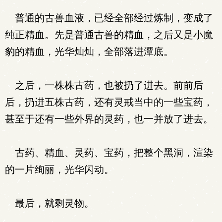
普通的古兽血液，已经全部经过炼制，变成了
纯正精血。先是普通古兽的精血，之后又是小魔
豹的精血，光华灿灿，全部落进潭底。
之后，一株株古药，也被扔了进去。前前后
后，扔进五株古药，还有灵戒当中的一些宝药，
甚至于还有一些外界的灵药，也一并放了进去。
古药、精血、灵药、宝药，把整个黑洞，渲染
的一片绚丽，光华闪动。
最后，就剩灵物。