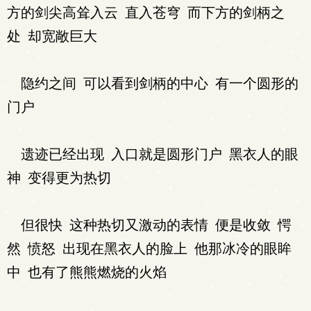
方的剑尖高耸入云 直入苍穹 而下方的剑柄之
处 却宽敞巨大
隐约之间 可以看到剑柄的中心 有一个圆形的
门户
遗迹已经出现 入口就是圆形门户 黑衣人的眼
神 变得更为热切
但很快 这种热切又激动的表情 便是收敛 愕
然 愤怒 出现在黑衣人的脸上 他那冰冷的眼眸
中 也有了熊熊燃烧的火焰