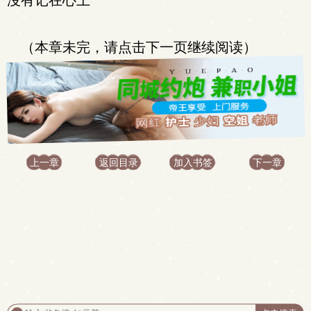
沒有记在心上
（本章未完，请点击下一页继续阅读）
上一章
返回目录
加入书签
下一章