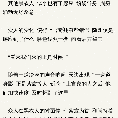
其他黑衣人 似乎也有了感应 纷纷转身 周身
涌动无尽杀意
众人的变化 使得上官奇翔有些错愕 随即便是
感应到了什么 脸色猛然一变 向着后方望去
“看來我们來的正是时候 ”
随着一道冷漠的声音响起 天边出现了一道道
身影 正是紫宸等人 斩杀了上官家的人之后 他
们加快速度 及时赶到了这里
众人在黑衣人的对面停下 紫宸为首 和尚持着