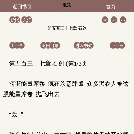
雷武
返回书页
首页
护眼
关灯
大
中
小
第五百三十七章 石剑
上一章
返回目录
进入书架
下一章
第五百三十七章 石剑 (第1/3页)
滂湃能量席卷 疯狂杀意肆虐 众多黑衣人被这
股能量席卷 抛飞出去
“轰 ”