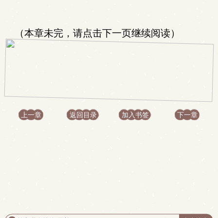
（本章未完，请点击下一页继续阅读）
上一章
返回目录
加入书签
下一章