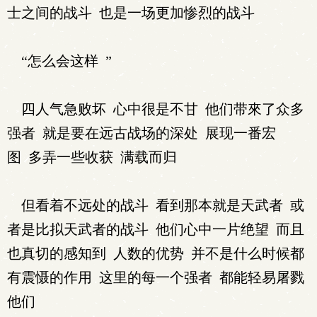
士之间的战斗 也是一场更加惨烈的战斗
“怎么会这样 ”
四人气急败坏 心中很是不甘 他们带來了众多
强者 就是要在远古战场的深处 展现一番宏
图 多弄一些收获 满载而归
但看着不远处的战斗 看到那本就是天武者 或
者是比拟天武者的战斗 他们心中一片绝望 而且
也真切的感知到 人数的优势 并不是什么时候都
有震慑的作用 这里的每一个强者 都能轻易屠戮
他们