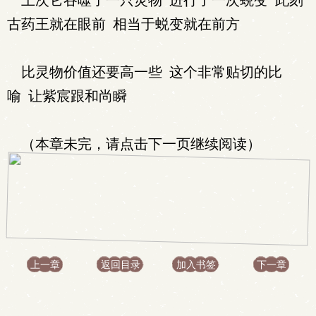
上次它吞噬了一只灵物 进行了一次蜕变 此刻
古药王就在眼前 相当于蜕变就在前方
比灵物价值还要高一些 这个非常贴切的比
喻 让紫宸跟和尚瞬
（本章未完，请点击下一页继续阅读）
上一章
返回目录
加入书签
下一章