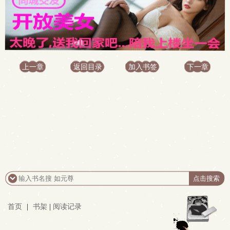
上一章
返回目录
加入书签
下一章
首页
|
书架
|
阅读记录