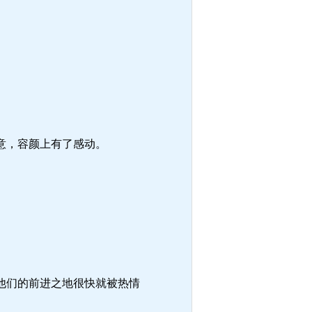
意，容颜上有了感动。
他们的前进之地很快就被热情