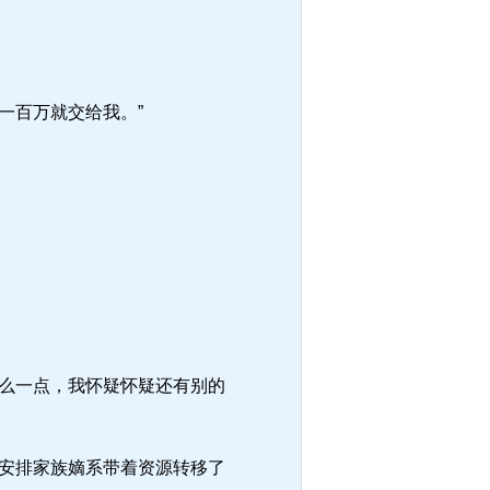
一百万就交给我。”
么一点，我怀疑怀疑还有别的
安排家族嫡系带着资源转移了