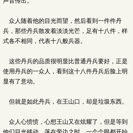
声音传出。
众人随着他的目光而望，然后看到一件件丹
兵，那些丹兵散发着淡淡光芒，足有十八件，样
式各不相同，代表十八般兵器。
这些丹兵的品质很明显比普通丹兵要好，正是
使用丹兵的一众人，看到这十八件丹兵后脸上明
显有了意动。
但就是如此丹兵，在王山口，却是垃圾东西。
众人心愤愤，心想王山又在炫耀了，但是等到
他们目光移动，落在旁边之时，一个个眼都开始