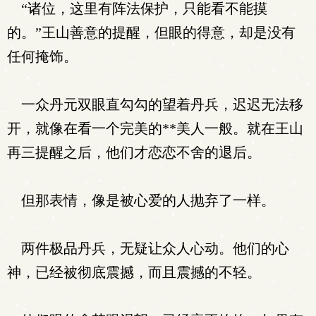
“诸位，这里有阵法保护，只能看不能摸
的。”王山善意的提醒，但眼的得意，却是没有
任何掩饰。
一众丹元双眼直勾勾的望着丹兵，迟迟无法移
开，就像在看一个完美的**美人一般。就在王山
再三提醒之后，他们才恋恋不舍的退后。
但那表情，像是被心爱的人抛弃了一样。
两件极品丹兵，无疑让众人心动。他们的心
神，已经被彻底震撼，而且震撼的不轻。