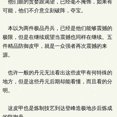
他们眼的贪婪跟渴望，已经毫不掩饰，如果有
可能，他们不介意立刻破阵，夺宝。
本以为两件极品丹兵，已经是他们能够震撼的
极限，但是在继续观望当震撼也同样在继续。五
件精品防御皮甲，就是一众强者再次震撼的来
源。
也许一般的丹元无法看出这些皮甲有何特殊的
地方，但是这些丹元后期却能看懂，而且看的分
明。
这皮甲也是炼制技艺到达登峰造极地步后炼成