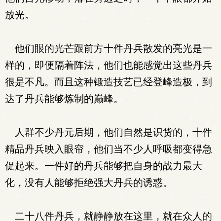
放光。
他们眼的光芒跟前方十件丹兵散发的亮光是一
样的，即便隔着阵法，他们也能感觉出这些丹兵
很是不凡。而且这种锻造技艺已经登峰造极，到
达了丹兵能够炼制的巅峰。
人群不少丹元后期，他们自然是识货的，十件
精品丹兵映入眼帘，他们当不少人呼吸都变得急
促起来。一件好的丹兵能够把自身的战力最大
化，没有人能够拒绝强大丹兵的诱惑。
二十八件丹兵，就静静放在这里，就在众人的