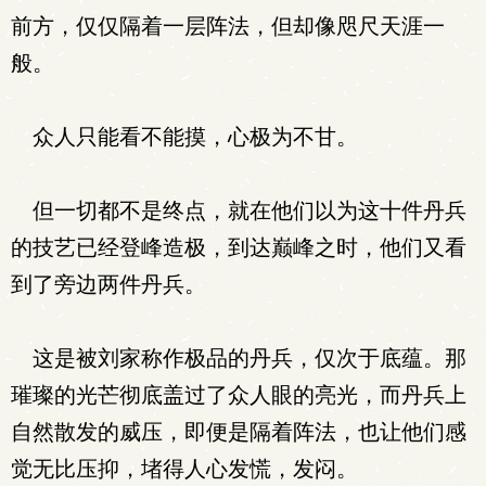
前方，仅仅隔着一层阵法，但却像咫尺天涯一
般。
众人只能看不能摸，心极为不甘。
但一切都不是终点，就在他们以为这十件丹兵
的技艺已经登峰造极，到达巅峰之时，他们又看
到了旁边两件丹兵。
这是被刘家称作极品的丹兵，仅次于底蕴。那
璀璨的光芒彻底盖过了众人眼的亮光，而丹兵上
自然散发的威压，即便是隔着阵法，也让他们感
觉无比压抑，堵得人心发慌，发闷。