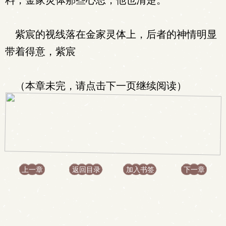
料，金家灵体那些心思，他也清楚。
紫宸的视线落在金家灵体上，后者的神情明显
带着得意，紫宸
（本章未完，请点击下一页继续阅读）
上一章
返回目录
加入书签
下一章