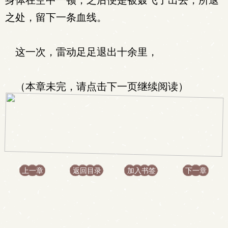
身体在空中一顿，之后便是被轰飞了出去，所退
之处，留下一条血线。
这一次，雷动足足退出十余里，
（本章未完，请点击下一页继续阅读）
上一章
返回目录
加入书签
下一章