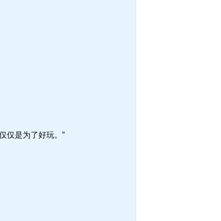
仅仅是为了好玩。”