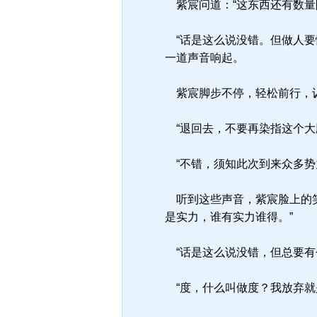
紫宸问道：“这东西还有数量
“话是这么说没错。但做人要
一道声音响起。
紫宸脚步不停，轻松前行，讥
“退回去，不要再染指这个大
“不错，须知此次到来众多势
听到这些声音，紫宸脸上的笑
是实力，谁有实力谁得。”
“话是这么说没错，但总要有
“度，什么叫做度？我放弃就