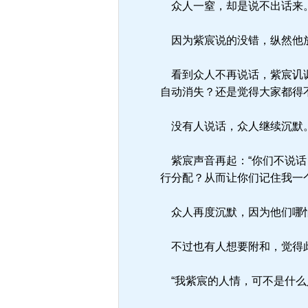
众人一窒，却是说不出话来
因为紫宸说的没错，纵然他
看到众人不再说话，紫宸讥讽
自动消失？还是觉得大家都得
没有人说话，众人继续沉默
紫宸声音再起：“你们不说话
行分配？从而让你们记住我一
众人再度沉默，因为他们哪怕
不过也有人想要附和，觉得
“我紫宸的人情，可不是什么