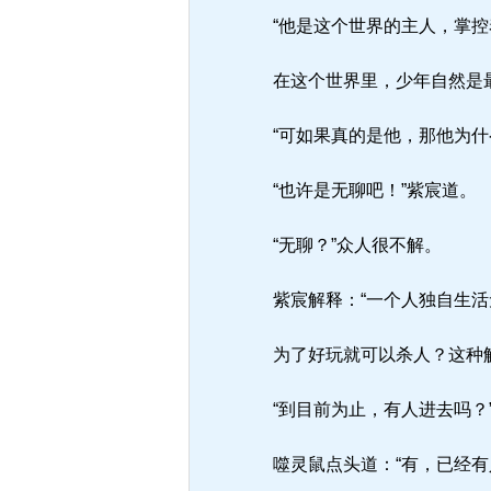
“他是这个世界的主人，掌控
在这个世界里，少年自然是
“可如果真的是他，那他为什
“也许是无聊吧！”紫宸道。
“无聊？”众人很不解。
紫宸解释：“一个人独自生活
为了好玩就可以杀人？这种解
“到目前为止，有人进去吗？
噬灵鼠点头道：“有，已经有