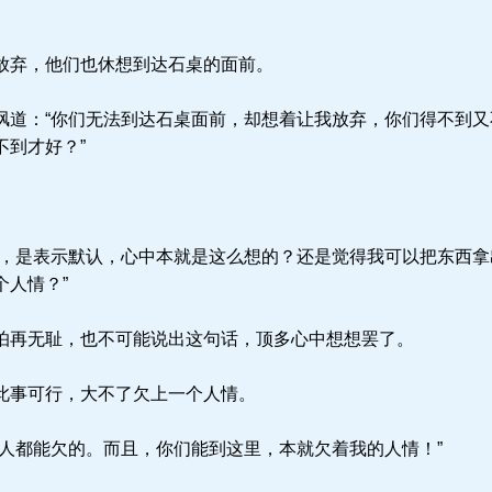
。
放弃，他们也休想到达石桌的面前。
道：“你们无法到达石桌面前，却想着让我放弃，你们得不到又
不到才好？”
。
，是表示默认，心中本就是这么想的？还是觉得我可以把东西拿
个人情？”
再无耻，也不可能说出这句话，顶多心中想想罢了。
此事可行，大不了欠上一个人情。
人都能欠的。而且，你们能到这里，本就欠着我的人情！”