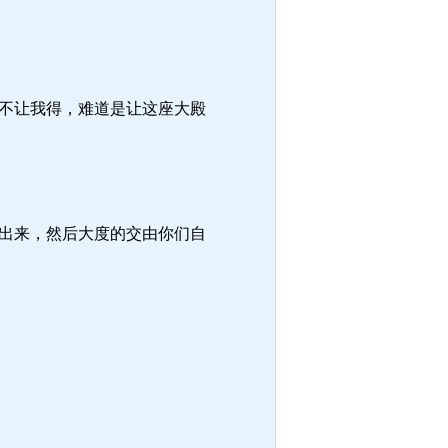
不让我得，难道是让这座大殿
出来，然后大度的交由你们自