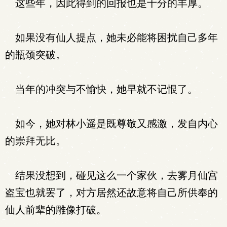
这些年，因此得到的回报也是十分的丰厚。
如果没有仙人提点，她未必能将困扰自己多年
的瓶颈突破。
当年的冲突与不愉快，她早就不记恨了。
如今，她对林小遥是既尊敬又感激，发自内心
的崇拜无比。
结果没想到，碰见这么一个家伙，去雾月仙宫
盗宝也就罢了，对方居然还故意将自己所供奉的
仙人前辈的雕像打破。