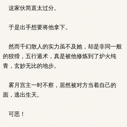
这家伙简直太过分。
于是出手想要将他拿下。
然而千幻散人的实力虽不及她，却是非同一般
的狡猾，五行遁术，真是被他修炼到了炉火纯
青，玄妙无比的地步。
雾月宫主一时不察，居然被对方当着自己的
面，逃出生天。
可恶！