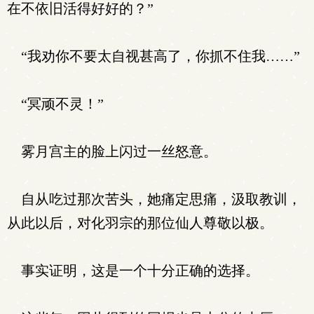
在不依旧活得好好的？”
“我劝你不要太自视甚高了，你抓不住我……”
“冥顽不灵！”
雾月宫主的脸上闪过一丝怒意。
自从吃过那次苦头，她痛定思痛，汲取教训，
从此以后，对化羽宗的那位仙人尊敬以极。
事实证明，这是一个十分正确的选择。