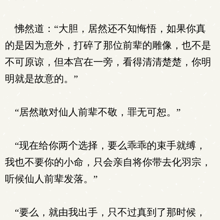
怫然道：“大胆，居然还不知悔悟，如果你真
的是因为意外，打碎了那位前辈的雕像，也不是
不可原谅，但本宫在一旁，看得清清楚楚，你明
明就是故意的。”
“居然敢对仙人前辈不敬，罪无可恕。”
“现在给你两个选择，要么乖乖的束手就缚，
我也不要你的小命，只会亲自将你带去化羽宗，
听候仙人前辈发落。”
“要么，就由我出手，只不过真到了那时候，