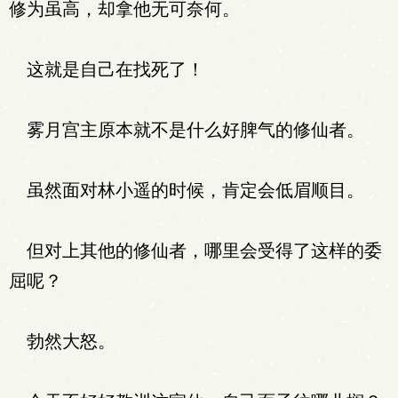
修为虽高，却拿他无可奈何。
这就是自己在找死了！
雾月宫主原本就不是什么好脾气的修仙者。
虽然面对林小遥的时候，肯定会低眉顺目。
但对上其他的修仙者，哪里会受得了这样的委
屈呢？
勃然大怒。