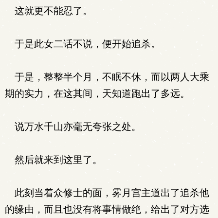
这就更不能忍了。
于是此女二话不说，便开始追杀。
于是，整整半个月，不眠不休，而以两人大乘
期的实力，在这其间，天知道跑出了多远。
说万水千山亦毫无夸张之处。
然后就来到这里了。
此刻当着众修士的面，雾月宫主道出了追杀他
的缘由，而且也没有将事情做绝，给出了对方选