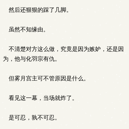
然后还狠狠的踩了几脚。
虽然不知缘由。
不清楚对方这么做，究竟是因为嫉妒，还是因
为，他与化羽宗有仇。
但雾月宫主可不管原因是什么。
看见这一幕，当场就炸了。
是可忍，孰不可忍。