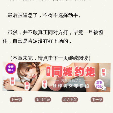
最后被逼急了，不得不选择动手。
虽然，并不敢真正同对方打，毕竟一旦被缠
住，自己是肯定没有好下场的，
（本章未完，请点击下一页继续阅读）
上一章
返回目录
加入书签
下一章