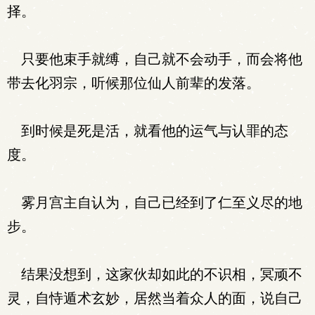
择。
只要他束手就缚，自己就不会动手，而会将他
带去化羽宗，听候那位仙人前辈的发落。
到时候是死是活，就看他的运气与认罪的态
度。
雾月宫主自认为，自己已经到了仁至义尽的地
步。
结果没想到，这家伙却如此的不识相，冥顽不
灵，自恃遁术玄妙，居然当着众人的面，说自己