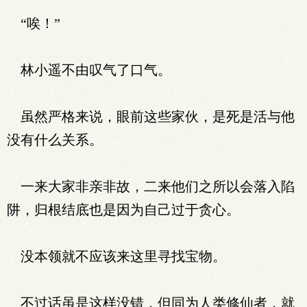
“唉！”
林小遥不由叹气了口气。
虽然严格来说，眼前这些家伙，是死是活与他
没有什么关系。
一来大家非亲非故，二来他们之所以会落入陷
阱，归根结底也是因为自己过于贪心。
没本领就不应该来这里寻找宝物。
不过话虽是这样没错，但同为人类修仙者，就