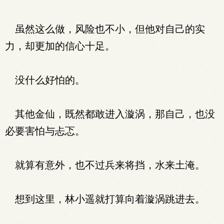
虽然这么做，风险也不小，但他对自己的实
力，却更加的信心十足。
没什么好怕的。
其他金仙，既然都敢进入漩涡，那自己，也没
必要害怕与忐忑。
就算有意外，也不过兵来将挡，水来土淹。
想到这里，林小遥就打算向着漩涡跳进去。