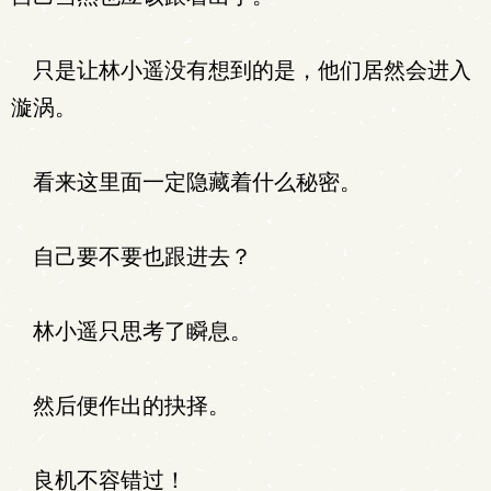
只是让林小遥没有想到的是，他们居然会进入
漩涡。
看来这里面一定隐藏着什么秘密。
自己要不要也跟进去？
林小遥只思考了瞬息。
然后便作出的抉择。
良机不容错过！