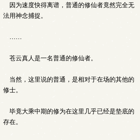
因为速度快得离谱，普通的修仙者竟然完全无
法用神念捕捉。
……
苍云真人是一名普通的修仙者。
当然，这里说的普通，是相对于在场的其他的
修士。
毕竟大乘中期的修为在这里几乎已经是垫底的
存在。