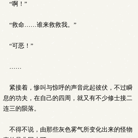
“啊！”
“救命……谁来救救我。”
“可恶！”
……
紧接着，惨叫与惊呼的声音此起彼伏，不过瞬
息的功夫，在自己的四周，就又有不少修士接二
连三的陨落。
不得不说，由那些灰色雾气所变化出来的怪物