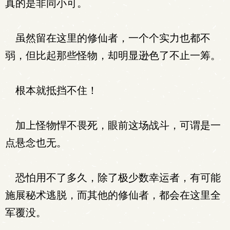
真的是非同小可。
虽然留在这里的修仙者，一个个实力也都不
弱，但比起那些怪物，却明显逊色了不止一筹。
根本就抵挡不住！
加上怪物悍不畏死，眼前这场战斗，可谓是一
点悬念也无。
恐怕用不了多久，除了极少数幸运者，有可能
施展秘术逃脱，而其他的修仙者，都会在这里全
军覆没。