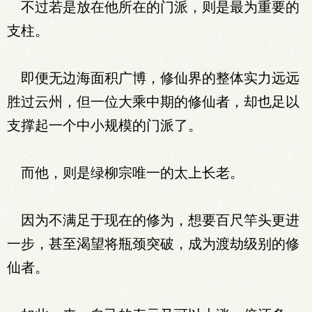
不过若是放在他所在的门派，则是最为重要的
支柱。
即便无边海面积广博，修仙界的整体实力远远
胜过云州，但一位大乘中期的修仙者，却也足以
支撑起一个中小规模的门派了。
而他，则是绿柳宗唯一的太上长老。
因为不满足于现在的修为，想要百尺竿头更进
一步，甚至渴望将瓶颈突破，成为渡劫级别的修
仙者。