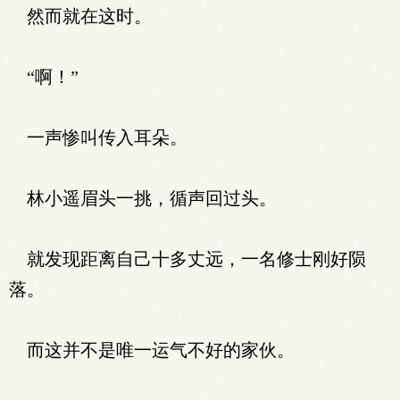
然而就在这时。
“啊！”
一声惨叫传入耳朵。
林小遥眉头一挑，循声回过头。
就发现距离自己十多丈远，一名修士刚好陨
落。
而这并不是唯一运气不好的家伙。