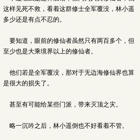
这样见死不救，看着这群修士全军覆没，林小遥
多少还是有点不忍的。
要知道，眼前的修仙者虽然只有两百多个，但
至少也是大乘境界以上的修仙者。
他们若是全军覆没，那对于无边海修仙界也算
是很大的损失了。
甚至有可能给某些门派，带来灭顶之灾。
略一沉吟之后，林小遥倒也不好看着不管。