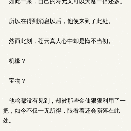
如此一来，自己的寿元又可以大涨一倍还多。
所以在得到消息以后，他便来到了此处。
然而此刻，苍云真人心中却是悔不当初。
机缘？
宝物？
他啥都没有见到，却被那些金仙狠狠利用了一
把，如今不仅一无所得，眼看着还会陨落在此
处。