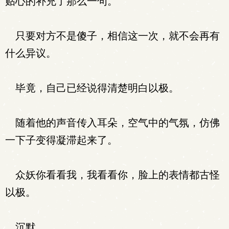
贴心的补充了那么一句。
只要对方不是傻子，相信这一次，就不会再有
什么异议。
毕竟，自己已经说得清楚明白以极。
随着他的声音传入耳朵，空气中的气氛，仿佛
一下子变得凝滞起来了。
众妖你看看我，我看看你，脸上的表情都古怪
以极。
沉默。