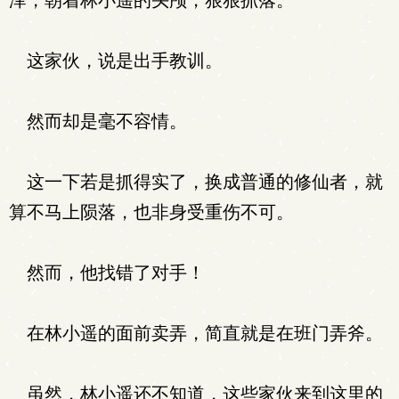
泽，朝着林小遥的头颅，狠狠抓落。
这家伙，说是出手教训。
然而却是毫不容情。
这一下若是抓得实了，换成普通的修仙者，就
算不马上陨落，也非身受重伤不可。
然而，他找错了对手！
在林小遥的面前卖弄，简直就是在班门弄斧。
虽然，林小遥还不知道，这些家伙来到这里的