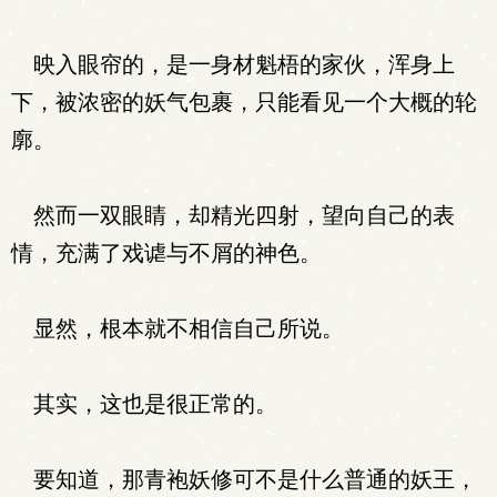
映入眼帘的，是一身材魁梧的家伙，浑身上
下，被浓密的妖气包裹，只能看见一个大概的轮
廓。
然而一双眼睛，却精光四射，望向自己的表
情，充满了戏谑与不屑的神色。
显然，根本就不相信自己所说。
其实，这也是很正常的。
要知道，那青袍妖修可不是什么普通的妖王，