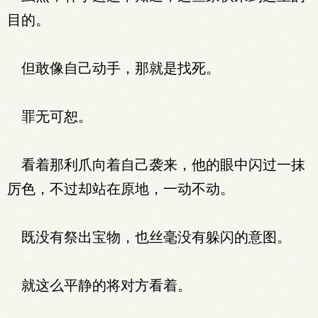
目的。
但敢像自己动手，那就是找死。
罪无可恕。
看着那利爪向着自己袭来，他的眼中闪过一抹
厉色，不过却站在原地，一动不动。
既没有祭出宝物，也丝毫没有躲闪的意图。
就这么平静的将对方看着。