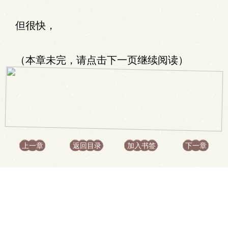
但很快，
（本章未完，请点击下一页继续阅读）
上一章
返回目录
加入书签
下一章
.