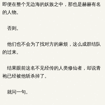
即便在整个无边海的妖族之中，那也是赫赫有名
的人物。
否则。
他们也不会为了找对方的麻烦，这么成群结队
的过来。
结果眼前这名不见经传的人类修仙者，却说青
袍已经被他斩杀掉了。
就问一句。