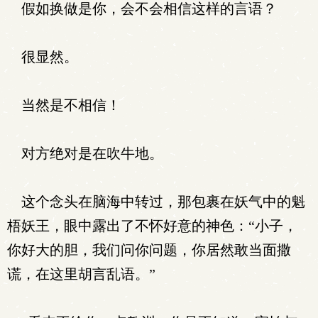
假如换做是你，会不会相信这样的言语？
很显然。
当然是不相信！
对方绝对是在吹牛地。
这个念头在脑海中转过，那包裹在妖气中的魁
梧妖王，眼中露出了不怀好意的神色：“小子，
你好大的胆，我们问你问题，你居然敢当面撒
谎，在这里胡言乱语。”