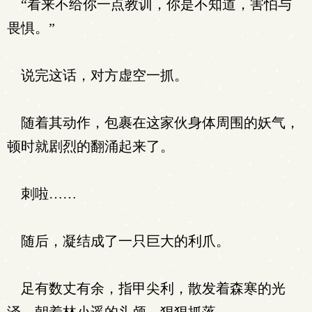
“看来不给你一点教训，你是不知道，害怕与
畏惧。”
说完这话，对方虚空一抓。
随着其动作，包裹在这家伙身体周围的妖气，
顿时就剧烈的翻涌起来了。
刺啦……
随后，凝结成了一只巨大的利爪。
足有数丈有余，指甲尖利，散发着森寒的光