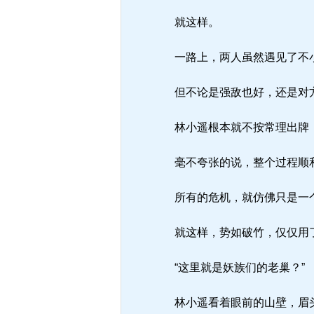
就这样。
一路上，两人虽然遇见了不
但不论是强敌也好，还是对方
林小遥根本就不按常理出牌，
毫不夸张的说，整个过程顺
所有的危机，就仿佛只是一个
就这样，势如破竹，仅仅用了
“这里就是妖族们的老巢？”
林小遥看着眼前的山壁，眉