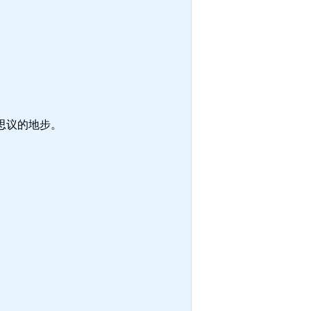
思议的地步。