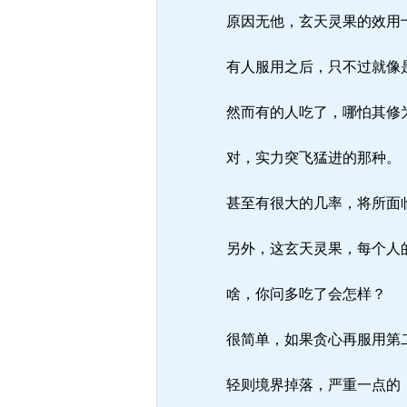
原因无他，玄天灵果的效用
有人服用之后，只不过就像是
然而有的人吃了，哪怕其修为
对，实力突飞猛进的那种。
甚至有很大的几率，将所面
另外，这玄天灵果，每个人
啥，你问多吃了会怎样？
很简单，如果贪心再服用第
轻则境界掉落，严重一点的