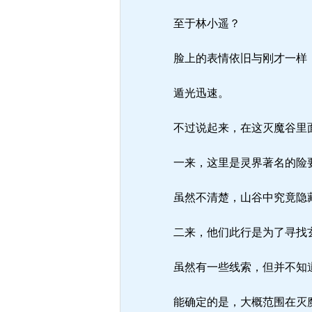
至于林小遥？
脸上的表情依旧与刚才一样，
遁光迅速。
不过说起来，在这灭魔谷里
一来，这里是灵界著名的险
虽然不清楚，山谷中究竟隐藏
二来，他们此行是为了寻找
虽然有一些线索，但并不知
能确定的是，大概范围在灭