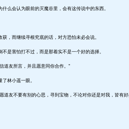
什么会认为眼前的灭魔谷里，会有这传说中的东西。
获，而继续寻根究底的话，对方恐怕未必会说。
不是害怕打不过，而是那着实不是一个好的选择。
信道友所言，并且愿意同你合作。”
量了林小遥一眼。
愿道友不要有别的心思，寻到宝物，不论对你还是对我，皆有好