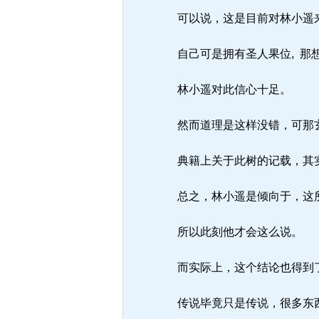
可以说，这是目前对林小遥来
自己可是拥有圣人果位, 那
林小遥对此信心十足。
然而道理是这样没错，可那
典籍上关于此树的记载，其实
总之，林小遥是倾向于，这所
所以此刻他才会这么说。
而实际上，这个结论也得到
传说毕竟只是传说，很多东西