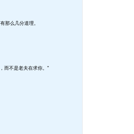
很有那么几分道理。
，而不是老夫在求你。”