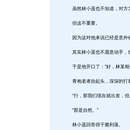
虽然林小遥也不知道，对方为
但这不重要。
因为这对他来说已经是意外收
其实林小遥也不愿意动手，倒
于是他开口了：“好，林某相
青袍老者抬起头，深深的打
“行，那我们现在就出发，但
“那是自然。”
林小遥回答得干脆利落。