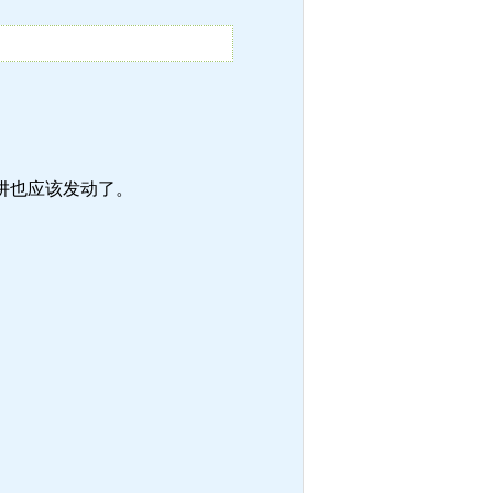
阱也应该发动了。