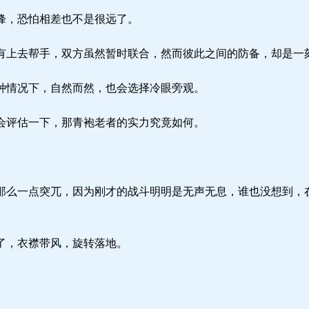
峰，恐怕相差也不是很远了。
上去帮手，双方虽然暂时联合，然而彼此之间的防备，却是一
情况下，自然而然，也会选择冷眼旁观。
评估一下，那青袍老者的实力究竟如何。
么一点突兀，因为刚才的战斗明明是无声无息，谁也没想到，
了，衣襟带风，旋转落地。