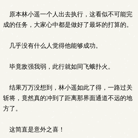
原本林小遥一个人出去执行，这看似不可能完
成的任务，大家心中都是做好了最坏的打算的。
几乎没有什么人觉得他能够成功。
毕竟敌强我弱，此行就如同飞蛾扑火。
结果万万没想到，林小遥如此了得，一路过关
斩将，竟然真的冲到了距离那界面通道不远的地
方了。
这简直是意外之喜！