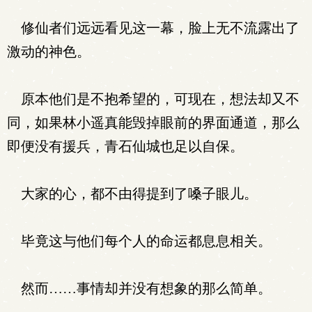
修仙者们远远看见这一幕，脸上无不流露出了
激动的神色。
原本他们是不抱希望的，可现在，想法却又不
同，如果林小遥真能毁掉眼前的界面通道，那么
即便没有援兵，青石仙城也足以自保。
大家的心，都不由得提到了嗓子眼儿。
毕竟这与他们每个人的命运都息息相关。
然而……事情却并没有想象的那么简单。