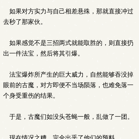
如果对方实力与自己相差悬殊，那就直接冲过
去秒了那家伙。
如果感觉不是三招两式就能取胜的，则直接扔
出一件法宝，然后将其引爆。
法宝爆炸所产生的巨大威力，自然能够吞没掉
眼前的古魔，对方即便不当场陨落，也难免落一
个身受重伤的结果。
于是，古魔们如没头苍蝇一般，乱做了一团。
现在情况之糟，完全出乎了他们的预料。