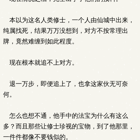
本以为这名人类修士，一个人由仙城中出来，
纯属找死，结果万万没想到，对方不按常理出
牌，竟然难缠到如此程度。
现在根本就追不上对方。
退一万步，即便追上了，也拿这家伙无可奈
何。
怎么也想不通，他手中的法宝为什么有这么
多？而且那些让修士珍视的宝物，到了他那里，
一件件都像不要钱似的。