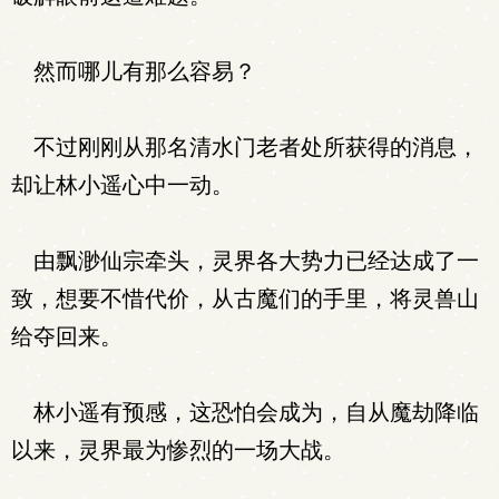
然而哪儿有那么容易？
不过刚刚从那名清水门老者处所获得的消息，
却让林小遥心中一动。
由飘渺仙宗牵头，灵界各大势力已经达成了一
致，想要不惜代价，从古魔们的手里，将灵兽山
给夺回来。
林小遥有预感，这恐怕会成为，自从魔劫降临
以来，灵界最为惨烈的一场大战。