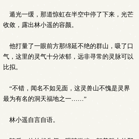
遁光一缓，那道惊虹在半空中停了下来，光芒
收敛，露出林小遥的容颜。
他打量了一眼前方那绵延不绝的群山，吸了口
气，这里的灵气十分浓郁，远非寻常的灵脉可以
比拟。
“不错，闻名不如见面，这灵兽山不愧是灵界
最为有名的洞天福地之一……”
林小遥自言自语。