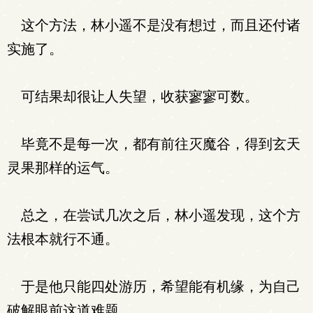
这个方法，林小遥不是没有想过，而且还付诸
实施了。
可结果却很让人失望，收获寥寥可数。
毕竟不是每一次，都有前往灭魔谷，得到玄天
灵果那样的运气。
总之，在尝试几次之后，林小遥发现，这个方
法根本就行不通。
于是他只能四处游历，希望能有机缘，为自己
破解眼前这道难题。