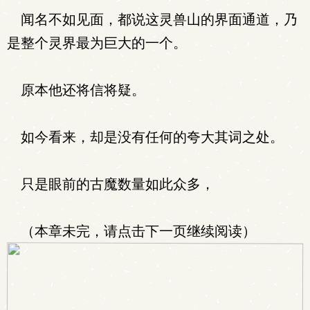
闻名不如见面，都说这灵兽山的界面通道，乃
是整个灵界最为巨大的一个。
原本他还将信将疑。
如今看来，却是没有任何的夸大其词之处。
只是眼前的古魔数量如此众多，
（本章未完，请点击下一页继续阅读）