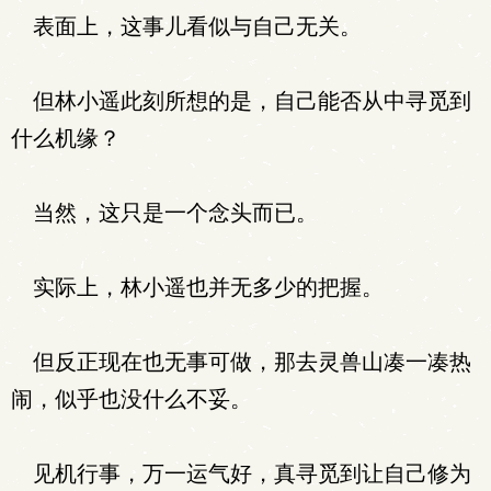
表面上，这事儿看似与自己无关。
但林小遥此刻所想的是，自己能否从中寻觅到
什么机缘？
当然，这只是一个念头而已。
实际上，林小遥也并无多少的把握。
但反正现在也无事可做，那去灵兽山凑一凑热
闹，似乎也没什么不妥。
见机行事，万一运气好，真寻觅到让自己修为