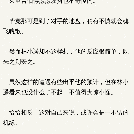
甚至害怕得瑟瑟发抖也不奇怪的。
毕竟那可是到了对手的地盘，稍有不慎就会魂
飞魄散。
然而林小遥却不这样想，他的反应很简单，既
来之则安之。
虽然这样的遭遇有些出乎他的预计，但在林小
遥看来也没什么了不起，不值得大惊小怪。
恰恰相反，这对自己来说，或许会是一不错的
机缘。