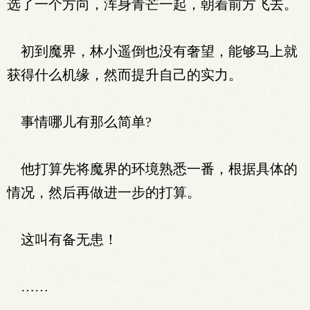
选了一个方向，浑身青芒一起，朝着前方飞去。
初到魔界，林小遥倒也没有奢望，能够马上就
获得什么机缘，然而提升自己的实力。
事情哪儿有那么简单?
他打算先将魔界的环境熟悉一番，根据具体的
情况，然后再做进一步的打算。
这叫有备无患！
……