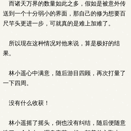
而诸天万界的数量如此之多，假如是被意外传
送到一个十分弱小的界面，那自己的修为想要百
尺竿头更进一步，可就真的是难上加难了。
所以现在这种情况对他来说，算是极好的结
果。
林小遥心中满意，随后游目四顾，再次打量了
一下四周。
没有什么收获！
林小遥摇了摇头，倒也没有纠结，随后便随意