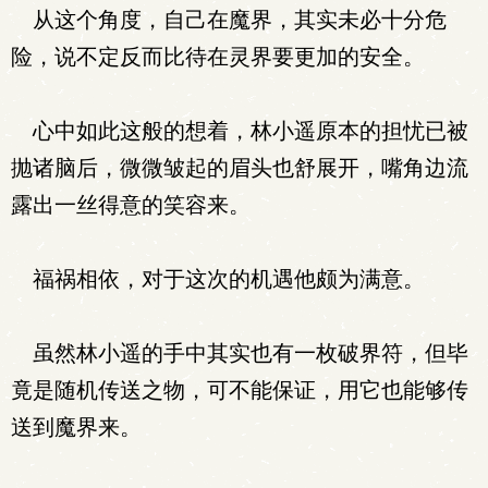
从这个角度，自己在魔界，其实未必十分危
险，说不定反而比待在灵界要更加的安全。
心中如此这般的想着，林小遥原本的担忧已被
抛诸脑后，微微皱起的眉头也舒展开，嘴角边流
露出一丝得意的笑容来。
福祸相依，对于这次的机遇他颇为满意。
虽然林小遥的手中其实也有一枚破界符，但毕
竟是随机传送之物，可不能保证，用它也能够传
送到魔界来。