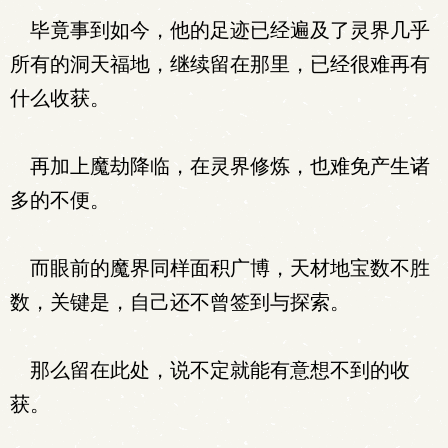
毕竟事到如今，他的足迹已经遍及了灵界几乎
所有的洞天福地，继续留在那里，已经很难再有
什么收获。
再加上魔劫降临，在灵界修炼，也难免产生诸
多的不便。
而眼前的魔界同样面积广博，天材地宝数不胜
数，关键是，自己还不曾签到与探索。
那么留在此处，说不定就能有意想不到的收
获。