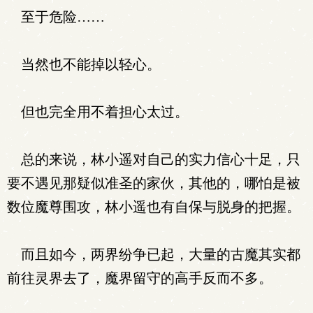
至于危险……
当然也不能掉以轻心。
但也完全用不着担心太过。
总的来说，林小遥对自己的实力信心十足，只
要不遇见那疑似准圣的家伙，其他的，哪怕是被
数位魔尊围攻，林小遥也有自保与脱身的把握。
而且如今，两界纷争已起，大量的古魔其实都
前往灵界去了，魔界留守的高手反而不多。