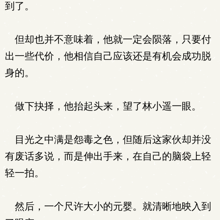
到了。
但却也并不意味着，他就一定会陨落，只要付
出一些代价，他相信自己应该还是有机会成功脱
身的。
做下抉择，他抬起头来，望了林小遥一眼。
目光之中满是怨毒之色，但随后这家伙却并没
有废话多说，而是伸出手来，在自己的脑袋上轻
轻一拍。
然后，一个尺许大小的元婴。就清晰地映入到