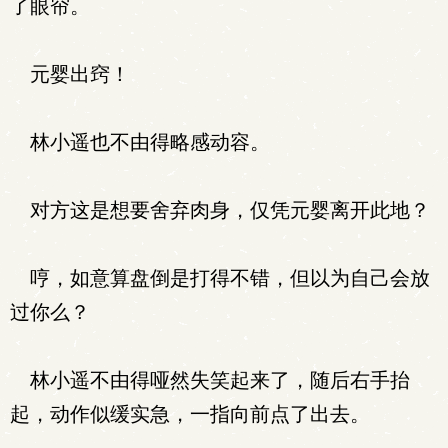
了眼帘。
元婴出窍！
林小遥也不由得略感动容。
对方这是想要舍弃肉身，仅凭元婴离开此地？
哼，如意算盘倒是打得不错，但以为自己会放
过你么？
林小遥不由得哑然失笑起来了，随后右手抬
起，动作似缓实急，一指向前点了出去。