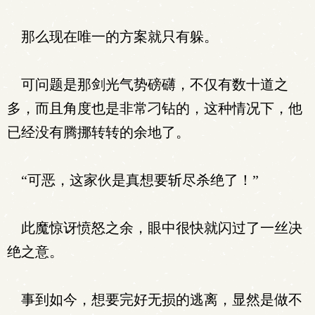
那么现在唯一的方案就只有躲。
可问题是那剑光气势磅礴，不仅有数十道之
多，而且角度也是非常刁钻的，这种情况下，他
已经没有腾挪转转的余地了。
“可恶，这家伙是真想要斩尽杀绝了！”
此魔惊讶愤怒之余，眼中很快就闪过了一丝决
绝之意。
事到如今，想要完好无损的逃离，显然是做不