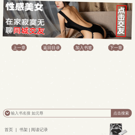
上一章
返回目录
加入书签
下一章
首页
|
书架
|
阅读记录