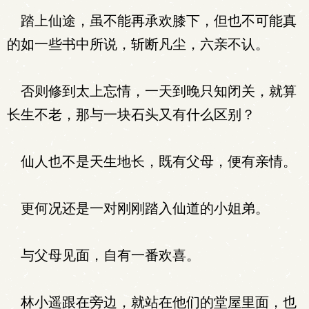
踏上仙途，虽不能再承欢膝下，但也不可能真
的如一些书中所说，斩断凡尘，六亲不认。
否则修到太上忘情，一天到晚只知闭关，就算
长生不老，那与一块石头又有什么区别？
仙人也不是天生地长，既有父母，便有亲情。
更何况还是一对刚刚踏入仙道的小姐弟。
与父母见面，自有一番欢喜。
林小遥跟在旁边，就站在他们的堂屋里面，也