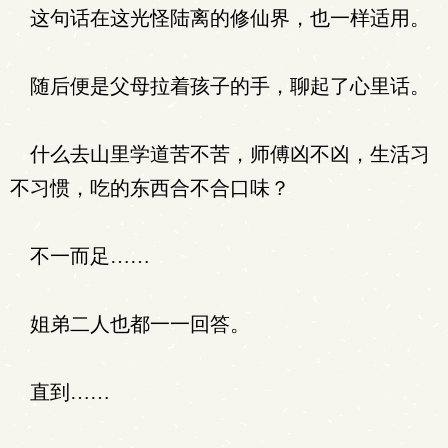
这句话在这光怪陆离的修仙界，也一样适用。
随后便是父母拉着孩子的手，聊起了心里话。
什么去山里学道苦不苦，师傅凶不凶，生活习
不习惯，吃的东西合不合口味？
不一而足……
姐弟二人也都一一回答。
直到……