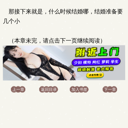
那接下来就是，什么时候结婚哪，结婚准备要
几个小
（本章未完，请点击下一页继续阅读）
上一章
返回目录
加入书签
下一章