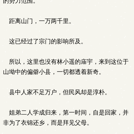
的势力范围。
距离山门，一万两千里。
这已经过了宗门的影响所及。
所以，这里也没有林小遥的庙宇，来到这位于
山坳中的偏僻小县，一切都透着新奇。
县中人家不足万户，但民风却是淳朴。
姐弟二人学成归来，第一时间，自是回家，并
非为了衣锦还乡，而是拜见父母。