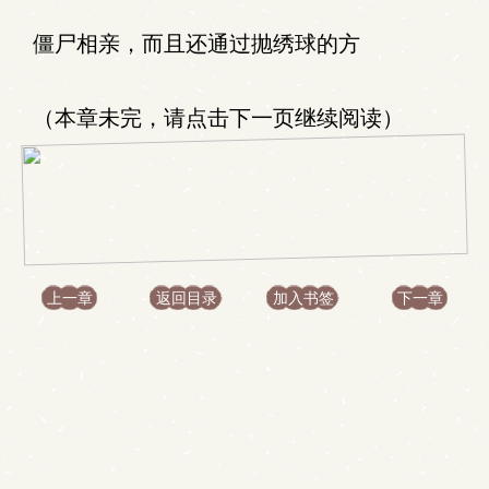
僵尸相亲，而且还通过抛绣球的方
（本章未完，请点击下一页继续阅读）
上一章
返回目录
加入书签
下一章