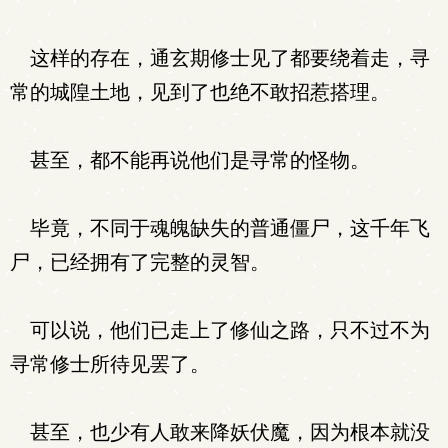
这样的存在，通玄期修士见了都要绕着走，寻
常的城隍土地，见到了也绝不敢招惹搭理。
甚至，都不能再说他们是寻常的怪物。
毕竟，不同于魂魄缺失的普通僵尸，这千年飞
尸，已经拥有了完整的灵智。
可以说，他们已走上了修仙之路，只不过不为
寻常修士所待见罢了。
甚至，也少有人敢来降妖伏魔，因为根本就没