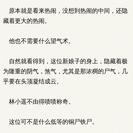
原本就是看来热闹，没想到热闹的中间，还隐
藏着更大的热闹。
他也不需要什么望气术。
自然就看得到，这位新娘子的身上，隐藏着极
为隆重的阴气，煞气，尤其是那浓稠的尸气，几
乎要在头顶凝结成云。
林小遥不由得啧啧称奇。
这位可不是什么低等的铜尸铁尸。