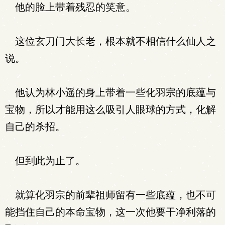
他的脸上带着残忍的笑意。
这位玄刀门大长老，根本就不相信什么仙人之
说。
他认为林小遥的身上带着一些化羽宗的底蕴与
宝物，所以才能用这么吸引人眼球的方式，化解
自己的杀招。
但到此为止了。
就算化羽宗的前辈祖师留有一些底蕴，也不可
能挡住自己的本命宝物，这一次他要干净利落的