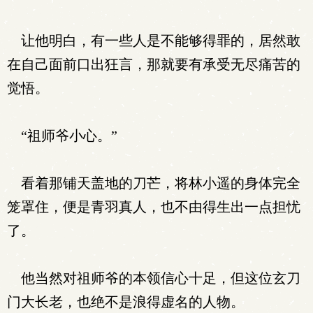
让他明白，有一些人是不能够得罪的，居然敢
在自己面前口出狂言，那就要有承受无尽痛苦的
觉悟。
“祖师爷小心。”
看着那铺天盖地的刀芒，将林小遥的身体完全
笼罩住，便是青羽真人，也不由得生出一点担忧
了。
他当然对祖师爷的本领信心十足，但这位玄刀
门大长老，也绝不是浪得虚名的人物。