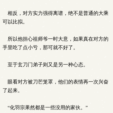
相反，对方实力强得离谱，绝不是普通的大乘
可以比拟。
所以他担心祖师爷一时大意，如果真在对方的
手里吃了点小亏，那可就不好了。
至于玄刀门弟子则又是另一种心态。
眼看对方被刀芒笼罩，他们的表情再一次兴奋
了起来。
“化羽宗果然都是一些没用的家伙。”