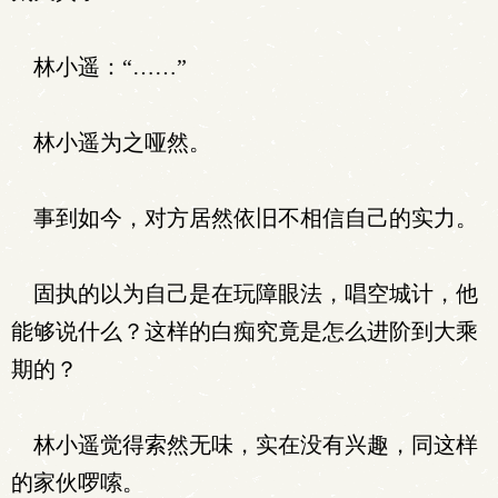
林小遥：“……”
林小遥为之哑然。
事到如今，对方居然依旧不相信自己的实力。
固执的以为自己是在玩障眼法，唱空城计，他
能够说什么？这样的白痴究竟是怎么进阶到大乘
期的？
林小遥觉得索然无味，实在没有兴趣，同这样
的家伙啰嗦。