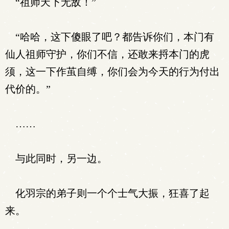
“祖师天下无敌！”
“哈哈，这下傻眼了吧？都告诉你们，本门有
仙人祖师守护，你们不信，还敢来捋本门的虎
须，这一下作茧自缚，你们会为今天的行为付出
代价的。”
……
与此同时，另一边。
化羽宗的弟子则一个个士气大振，狂喜了起
来。