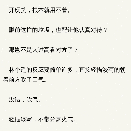
开玩笑，根本就用不着。
眼前这样的垃圾，也配让他认真对待？
那岂不是太过高看对方了？
林小遥的反应要简单许多，直接轻描淡写的朝
着前方吹了口气。
没错，吹气。
轻描淡写，不带分毫火气。