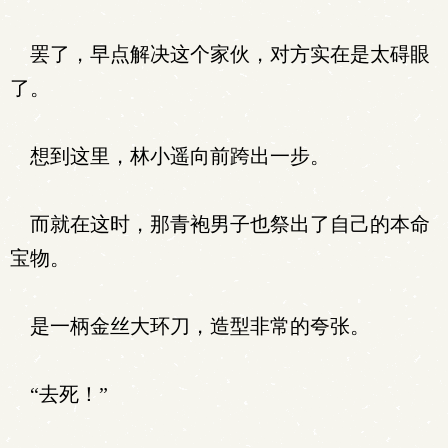
罢了，早点解决这个家伙，对方实在是太碍眼
了。
想到这里，林小遥向前跨出一步。
而就在这时，那青袍男子也祭出了自己的本命
宝物。
是一柄金丝大环刀，造型非常的夸张。
“去死！”