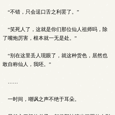
“不错，只会逞口舌之利罢了。”
“笑死人了，这就是你们那位仙人祖师吗，除
了嘴炮厉害，根本就一无是处。”
“别在这里丢人现眼了，就这种货色，居然也
敢自称仙人，我呸。”
……
一时间，嘲讽之声不绝于耳朵。