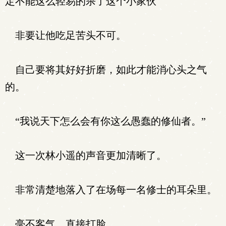
定不能这么轻易的杀了这个小家伙
非要让他吃足苦头不可。
自己要将其好好折磨，如此才能消心头之气
的。
“我说天下怎么会有你这么愚蠢的修仙者。”
这一次林小遥的声音更加清晰了。
非常清楚地落入了在场每一名修士的耳朵里。
毫不客气，直接打脸。