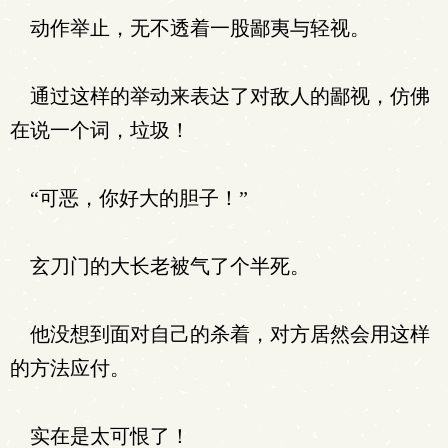
动作举止，无不透着一股鄙夷与轻视。
通过这样的举动来表达了对敌人的鄙视，仿佛
在说一个词，垃圾！
“可恶，你好大的胆子！”
玄刀门的大长老被气了个半死。
他没想到面对自己的杀着，对方居然会用这样
的方法应付。
实在是太可恨了！