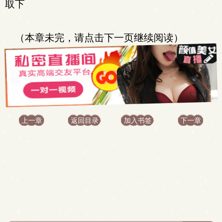
取下
（本章未完，请点击下一页继续阅读）
上一章
返回目录
加入书签
下一章