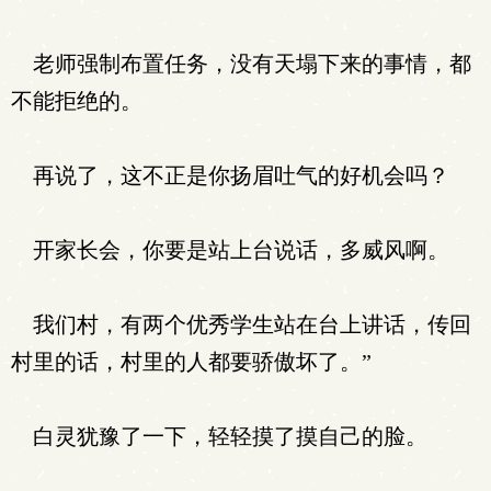
老师强制布置任务，没有天塌下来的事情，都
不能拒绝的。
再说了，这不正是你扬眉吐气的好机会吗？
开家长会，你要是站上台说话，多威风啊。
我们村，有两个优秀学生站在台上讲话，传回
村里的话，村里的人都要骄傲坏了。”
白灵犹豫了一下，轻轻摸了摸自己的脸。