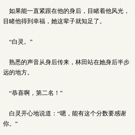
如果能一直紧跟在他的身后，目睹着他风光，
目睹他得到幸福，她这辈子就知足了。
“白灵。”
熟悉的声音从身后传来，林田站在她身后半步
远的地方。
“恭喜啊，第二名！”
白灵开心地说道：“嗯，能有这个分数要感谢
你。”