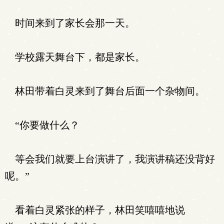
时间来到了家长会那一天。
学校露天舞台下，都是家长。
林田带着白灵来到了舞台后面一个杂物间。
“你要做什么？
等会我们就要上台演讲了，我演讲稿还没背好
呢。”
看着白灵紧张的样子，林田笑嘻嘻地说