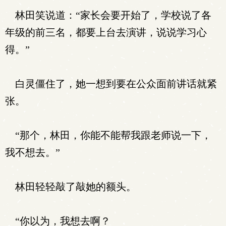
林田笑说道：“家长会要开始了，学校说了各
年级的前三名，都要上台去演讲，说说学习心
得。”
白灵僵住了，她一想到要在公众面前讲话就紧
张。
“那个，林田，你能不能帮我跟老师说一下，
我不想去。”
林田轻轻敲了敲她的额头。
“你以为，我想去啊？