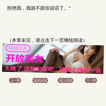
拒绝我，我就不跟你说话了。”
（本章未完，请点击下一页继续阅读）
上一章
返回目录
加入书签
下一章