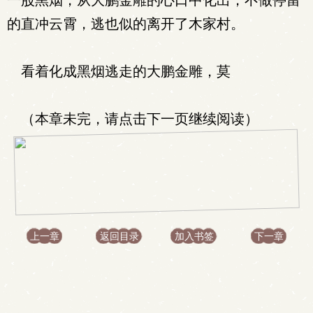
一股黑烟，从大鹏金雕的心口中化出，不做停留
的直冲云霄，逃也似的离开了木家村。
看着化成黑烟逃走的大鹏金雕，莫
（本章未完，请点击下一页继续阅读）
上一章
返回目录
加入书签
下一章