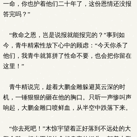
一命，你也护着他们二十年了，这份恩情还没报
答完吗？”
“救命之恩，岂是说报就能报完的？”事到如
今，青牛精索性放下心中的顾虑：“今天你杀了
他们，我青牛就算拼了性命不要，也会把你留在
这里！”
青牛精说完，趁着大鹏金雕躲避莫云深的时
机，一锤狠狠的砸在他的胸口。只听一声惨叫声
响起，大鹏金雕口喷鲜血，从半空中跌落下来。
“你去死吧！”木惊宇望着正好落到不远处的大