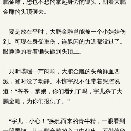
鹏金雕，想也不想的拿起身旁的锄头，朝着大鹏
金雕的头顶砸去。
要是放在平时，大鹏金雕岂能被一个小娃娃伤
到。可现在身受重伤，连躲闪的力道都没过了。
眼睁睁的看着锄头砸到头顶上。
只听噗嗤一声闷响，大鹏金雕的头颅鲜血四
溅，登时没了动静。木惊宇忍不住带着哭腔说
道：“爷爷，爹娘，你们看到了吗，宇儿杀了大
鹏金雕，为你们报仇了。”
“宇儿，小心！”疾驰而来的青牛精，一眼看到