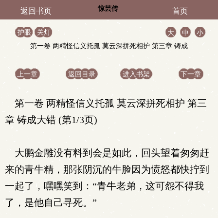
惊芸传
返回书页
首页
护眼
关灯
大
中
小
第一卷 两精怪信义托孤 莫云深拼死相护 第三章 铸成
大错
上一章
返回目录
进入书架
下一章
第一卷 两精怪信义托孤 莫云深拼死相护 第三
章 铸成大错 (第1/3页)
大鹏金雕没有料到会是如此，回头望着匆匆赶
来的青牛精，那张阴沉的牛脸因为愤怒都快拧到
一起了，嘿嘿笑到：“青牛老弟，这可怨不得我
了，是他自己寻死。”