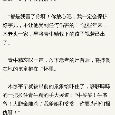
“都是我害了你呀！你放心吧，我一定会保护
好宇儿，不让他受到任何伤害的！”这些年来，
木老头一家，早将青牛精救下的孩子视若己出
了。
青牛精哀叹一声，放下老者的尸首后，将摔倒
在地的孩童抱在了怀里。
木惊宇早就被眼前的景象给吓住了，哆哆嗦嗦
的一把拉住青牛精的手大哭道：“牛爷爷！牛爷
爷！大鹏金雕杀了我爹娘和爷爷，你要为他们报
仇呀！”