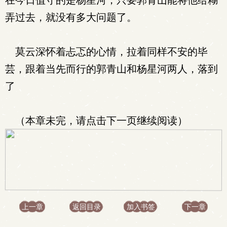
在今日值守的是杨星河，只要郭青山能将他给糊
弄过去，就没有多大问题了。
莫云深怀着忐忑的心情，拉着同样不安的毕
芸，跟着当先而行的郭青山和杨星河两人，落到
了
（本章未完，请点击下一页继续阅读）
上一章
返回目录
加入书签
下一章