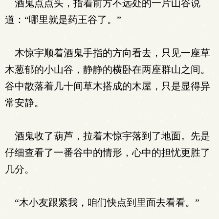
酒鬼点点头，指着前方不远处的一片山谷说
道：“哪里就是药王谷了。”
木惊宇顺着酒鬼手指的方向看去，只见一座草
木葱郁的小山谷，静静的横卧在两座群山之间。
谷中散落着几十间草木搭成的木屋，只是显得异
常安静。
酒鬼收了葫芦，拉着木惊宇落到了地面。先是
仔细查看了一番谷中的情形，心中的担忧更胜了
几分。
“木小友跟紧我，咱们快点到里面去看看。”