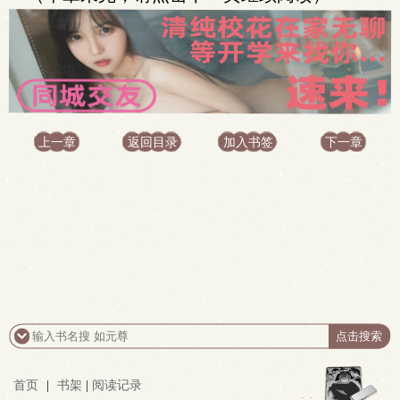
上一章
返回目录
加入书签
下一章
首页
|
书架
|
阅读记录