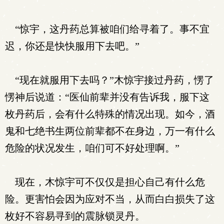
“惊宇，这丹药总算被咱们给寻着了。事不宜
迟，你还是快快服用下去吧。”
“现在就服用下去吗？”木惊宇接过丹药，愣了
愣神后说道：“医仙前辈并没有告诉我，服下这
枚丹药后，会有什么特殊的情况出现。如今，酒
鬼和七绝书生两位前辈都不在身边，万一有什么
危险的状况发生，咱们可不好处理啊。”
现在，木惊宇可不仅仅是担心自己有什么危
险。更害怕会因为应对不当，从而白白损失了这
枚好不容易寻到的震脉锁灵丹。