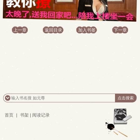
上一章
返回目录
加入书签
下一章
首页
|
书架
|
阅读记录