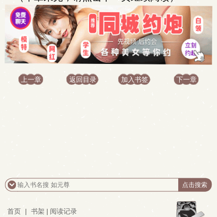
上一章
返回目录
加入书签
下一章
首页
|
书架
|
阅读记录