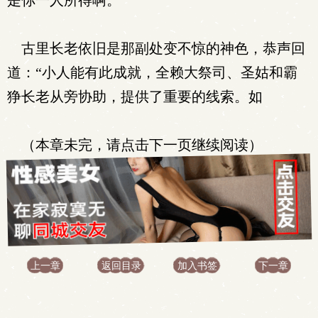
是你一人所得啊。”
古里长老依旧是那副处变不惊的神色，恭声回
道：“小人能有此成就，全赖大祭司、圣姑和霸
狰长老从旁协助，提供了重要的线索。如
（本章未完，请点击下一页继续阅读）
上一章
返回目录
加入书签
下一章