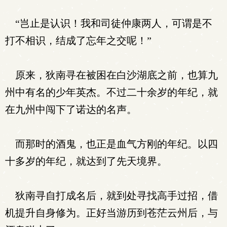
“岂止是认识！我和司徒仲康两人，可谓是不
打不相识，结成了忘年之交呢！”
原来，狄南寻在被困在白沙湖底之前，也算九
州中有名的少年英杰。不过二十余岁的年纪，就
在九州中闯下了诺达的名声。
而那时的酒鬼，也正是血气方刚的年纪。以四
十多岁的年纪，就达到了先天境界。
狄南寻自打成名后，就到处寻找高手过招，借
机提升自身修为。正好当游历到苍茫云州后，与