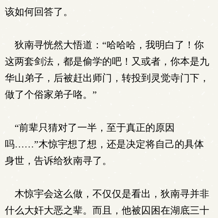
该如何回答了。
狄南寻恍然大悟道：“哈哈哈，我明白了！你
这两套剑法，都是偷学的吧！又或者，你本是九
华山弟子，后被赶出师门，转投到灵觉寺门下，
做了个俗家弟子咯。”
“前辈只猜对了一半，至于真正的原因
吗……”木惊宇想了想，还是决定将自己的具体
身世，告诉给狄南寻了。
木惊宇会这么做，不仅仅是看出，狄南寻并非
什么大奸大恶之辈。而且，他被囚困在湖底三十