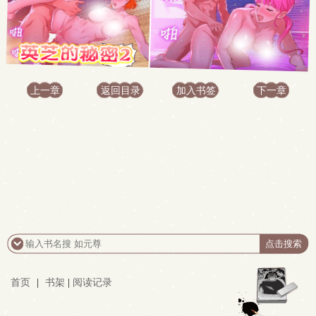
上一章
返回目录
加入书签
下一章
首页
|
书架
|
阅读记录