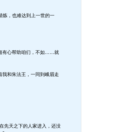
精炼，也难达到上一世的一
姐有心帮助咱们，不如……就
着我和朱法王，一同到峨眉走
在先天之下的人家进入，还没