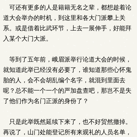
可还有更多的人是籍籍无名之辈，都想趁着论
道大会举办的时机，到这里和各大门派攀上关
系。或是借着比武环节，上去一展伸手，好能拜
入某个大门大派。
等到了五年前，峨眉派举行论道大会的时候，
就知道此举已经没有必要了，谁知道那些心怀鬼
胎的人，会不会胡乱编个名字，就混到里面去
呢？总不能一个一个的严加盘查吧，那岂不是失
了他们作为名门正派的身份了？
只是此举既然延续下来了，也不好贸然撤掉。
再说了，山门处能登记所有来观礼的人员名单，