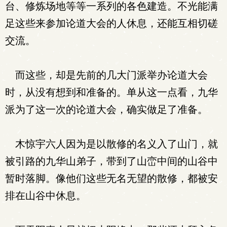
台、修炼场地等等一系列的各色建造。不光能满
足这些来参加论道大会的人休息，还能互相切磋
交流。
而这些，却是先前的几大门派举办论道大会
时，从没有想到和准备的。单从这一点看，九华
派为了这一次的论道大会，确实做足了准备。
木惊宇六人因为是以散修的名义入了山门，就
被引路的九华山弟子，带到了山峦中间的山谷中
暂时落脚。像他们这些无名无望的散修，都被安
排在山谷中休息。