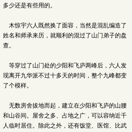
多少还是有些用的。
木惊宇六人既然换了面容，当然是混乱编造了
姓名和师承来历，就顺利的混过了山门弟子的盘
查。
等穿过了山门处的少阳和飞庐两峰后，六人发
现离开九华派不过十多天的时间，整个九峰都变
了个模样。
无数房舍拔地而起，建立在少阳和飞庐的山腰
和山谷间。屋舍之多、占地之广，可以容纳近千
人临时居住。除此之外，还有饭堂、医馆、比武