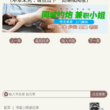
（本章未完，请点击下一页继续阅读）
上一章
返回目录
加入书签
下一章
首页
|
书架
|
阅读记录