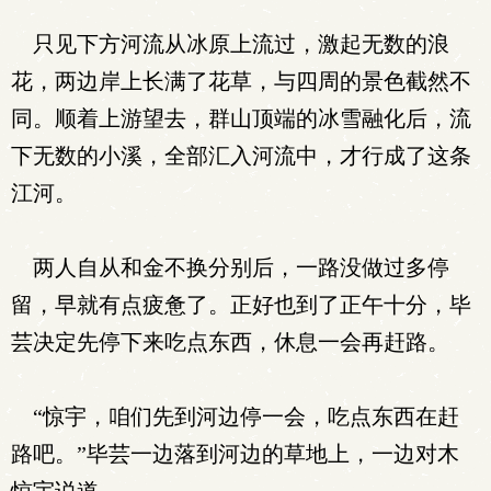
只见下方河流从冰原上流过，激起无数的浪
花，两边岸上长满了花草，与四周的景色截然不
同。顺着上游望去，群山顶端的冰雪融化后，流
下无数的小溪，全部汇入河流中，才行成了这条
江河。
两人自从和金不换分别后，一路没做过多停
留，早就有点疲惫了。正好也到了正午十分，毕
芸决定先停下来吃点东西，休息一会再赶路。
“惊宇，咱们先到河边停一会，吃点东西在赶
路吧。”毕芸一边落到河边的草地上，一边对木