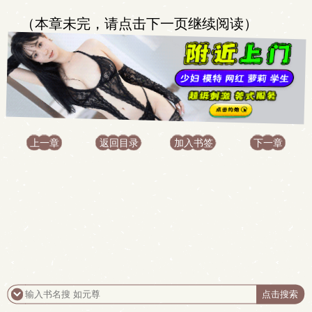
（本章未完，请点击下一页继续阅读）
上一章
返回目录
加入书签
下一章