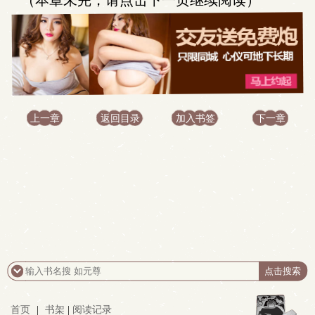
（本章未完，请点击下一页继续阅读）
上一章
返回目录
加入书签
下一章
首页
|
书架
|
阅读记录