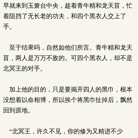
早就来到玉箫台中央，趁着青牛精和龙天苜，忙
着阻挡了无长老的功夫，和四个黑衣人交上了
手。
至于结果吗，自然如他们所言。青牛精和龙天
苜，两人是万万不敌的。可四个黑衣人，却不是
北冥王的对手。
加上他的目的，只是要揭开四人的黑巾，根本
没想着以命相博，所以挨个将黑巾扯掉后，飘然
回到原地。
“北冥王，许久不见，你的修为又精进不少