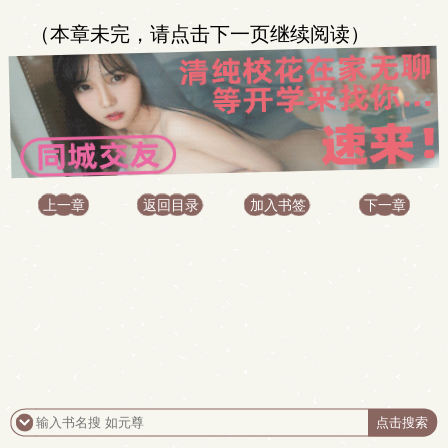
（本章未完，请点击下一页继续阅读）
上一章
返回目录
加入书签
下一章