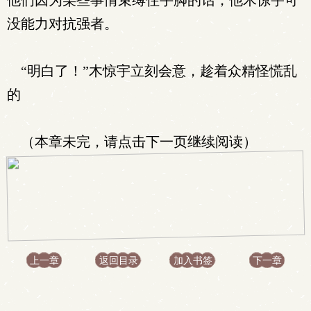
他们因为某些事情束缚住手脚的话，他木惊宇可
没能力对抗强者。
“明白了！”木惊宇立刻会意，趁着众精怪慌乱
的
（本章未完，请点击下一页继续阅读）
上一章
返回目录
加入书签
下一章