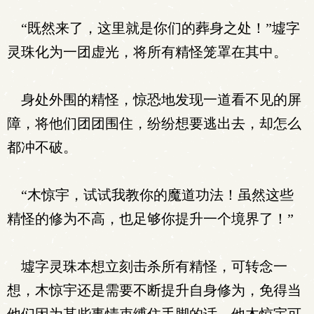
“既然来了，这里就是你们的葬身之处！”墟字
灵珠化为一团虚光，将所有精怪笼罩在其中。
身处外围的精怪，惊恐地发现一道看不见的屏
障，将他们团团围住，纷纷想要逃出去，却怎么
都冲不破。
“木惊宇，试试我教你的魔道功法！虽然这些
精怪的修为不高，也足够你提升一个境界了！”
墟字灵珠本想立刻击杀所有精怪，可转念一
想，木惊宇还是需要不断提升自身修为，免得当